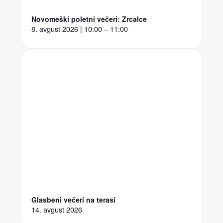
Novomeški poletni večeri: Zrcalce
8. avgust 2026 | 10:00 – 11:00
Glasbeni večeri na terasi
14. avgust 2026