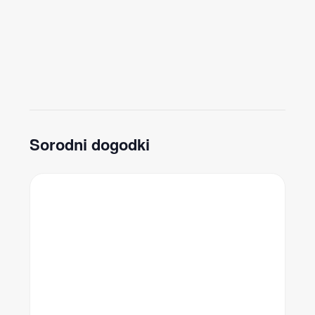
Sorodni dogodki