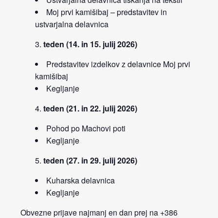
Moj prvi kamišibaj – predstavitev in
ustvarjalna delavnica
teden (14. in 15. julij 2026)
Predstavitev izdelkov z delavnice Moj prvi
kamišibaj
Kegljanje
teden (21. in 22. julij 2026)
Pohod po Machovi poti
Kegljanje
teden (27. in 29. julij 2026)
Kuharska delavnica
Kegljanje
Obvezne prijave najmanj en dan prej na +386