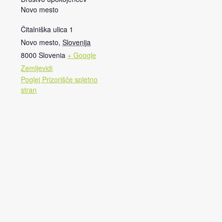
Novo mesto
Čitalniška ulica 1
Novo mesto
,
Slovenija
8000
Slovenia
+ Google
Zemljevidi
Poglej Prizorišče spletno
stran