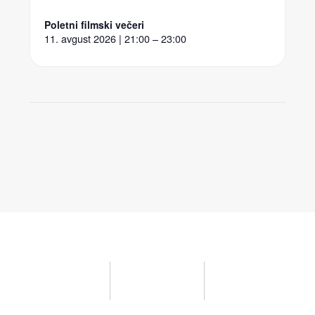
Poletni filmski večeri
11. avgust 2026 | 21:00 – 23:00