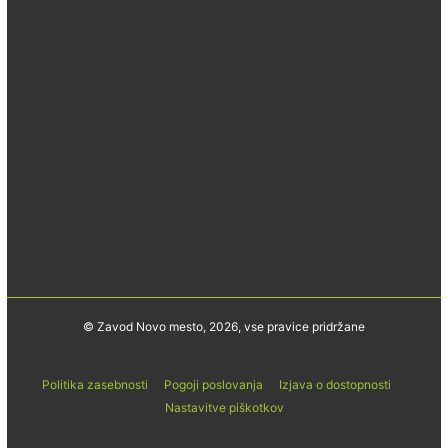
© Zavod Novo mesto, 2026, vse pravice pridržane
Politika zasebnosti
Pogoji poslovanja
Izjava o dostopnosti
Nastavitve piškotkov