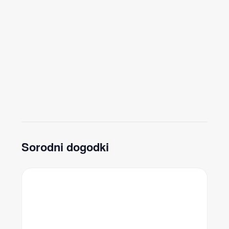
Sorodni dogodki