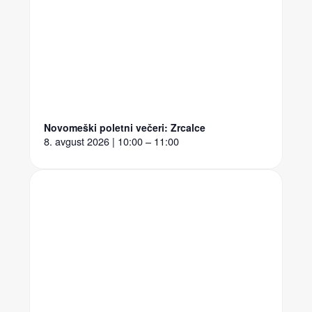
Novomeški poletni večeri: Zrcalce
8. avgust 2026 | 10:00 – 11:00