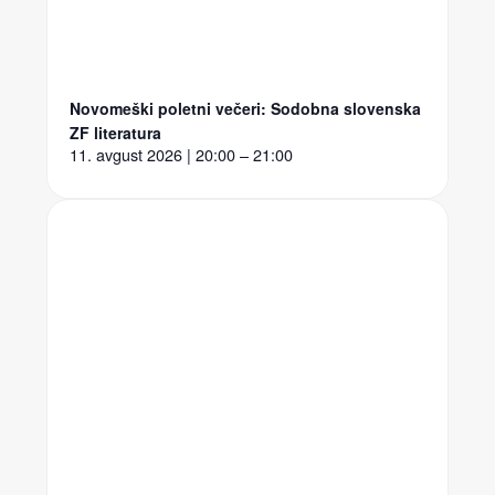
Novomeški poletni večeri: Sodobna slovenska
ZF literatura
11. avgust 2026 | 20:00 – 21:00