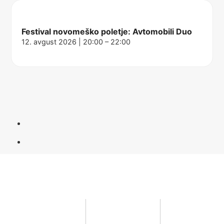
Festival novomeško poletje: Avtomobili Duo
12. avgust 2026 | 20:00 – 22:00