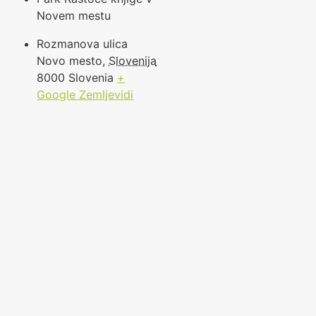
Novem mestu
Rozmanova ulica
Novo mesto
,
Slovenija
8000
Slovenia
+
Google Zemljevidi