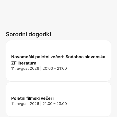
Sorodni dogodki
Novomeški poletni večeri: Sodobna slovenska
ZF literatura
11. avgust 2026 | 20:00 – 21:00
Poletni filmski večeri
11. avgust 2026 | 21:00 – 23:00