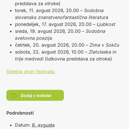
predstava za otroke)
torek, 11. avgust 2026, 20.00 –
Sodobna
slovenska znanstvenofantastična literatura
ponedeljek, 17. avgust 2026, 20.00 –
Ljubkost
sreda, 19. avgust 2026, 20.00 –
Sodobna
svetovna poezija
četrtek, 20. avgust 2026, 20.00 –
Zima v Sokču
sobota, 22. avgust 2026, 10.00 –
Zlatolaska in
trije medvedi
(lutkovna predstava za otroke)
Spletna stran festivala.
Dodaj v koledar
Podrobnosti
Datum:
8. avgusta