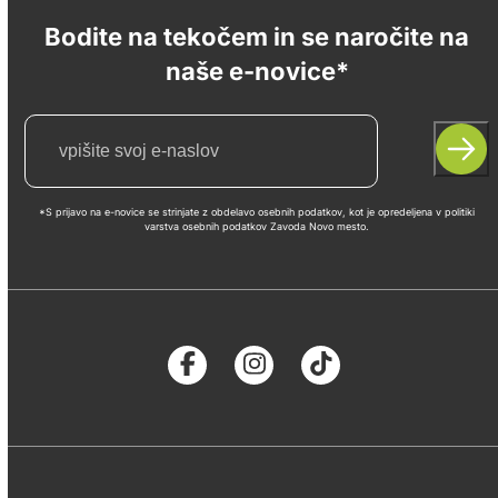
Bodite na tekočem in se naročite na
naše e-novice*
*S prijavo na e-novice se strinjate z obdelavo osebnih podatkov, kot je opredeljena v politiki
varstva osebnih podatkov Zavoda Novo mesto.