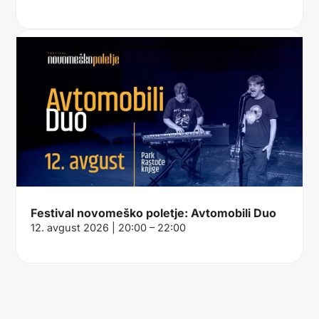
Festival novomeško poletje: Avtomobili Duo
12. avgust 2026 | 20:00 – 22:00