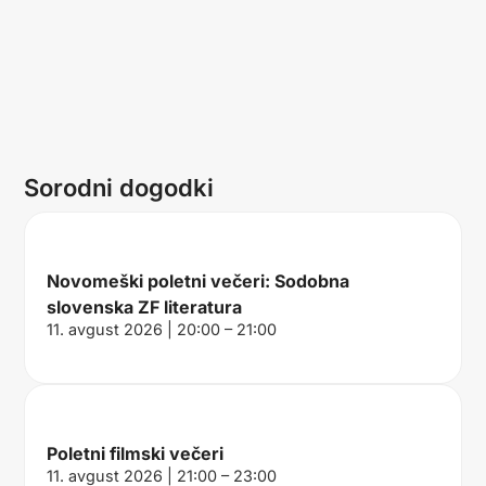
Sorodni dogodki
Novomeški poletni večeri: Sodobna
slovenska ZF literatura
11. avgust 2026 | 20:00 – 21:00
Poletni filmski večeri
11. avgust 2026 | 21:00 – 23:00