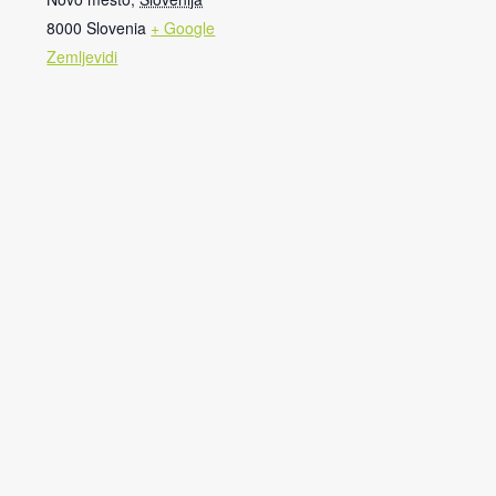
8000
Slovenia
+ Google
Zemljevidi