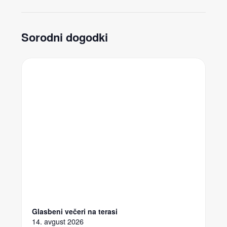
Sorodni dogodki
Glasbeni večeri na terasi
14. avgust 2026