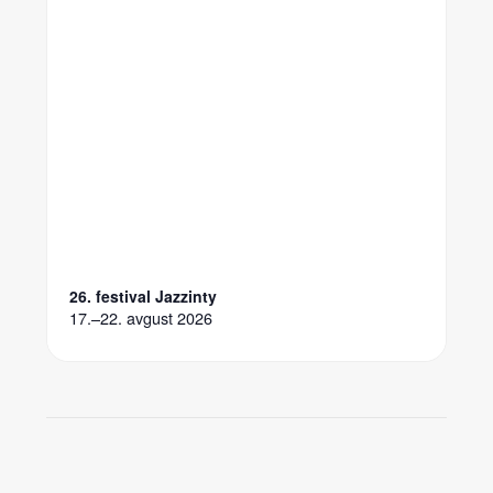
26. festival Jazzinty
17.–22. avgust 2026