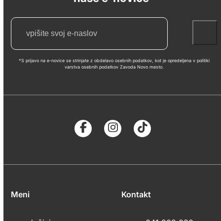
*S prijavo na e-novice se strinjate z obdelavo osebnih podatkov, kot je opredeljena v politiki
varstva osebnih podatkov Zavoda Novo mesto.
Meni
Kontakt