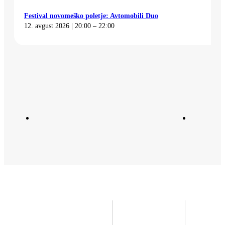
Festival novomeško poletje: Avtomobili Duo
12. avgust 2026 | 20:00 – 22:00