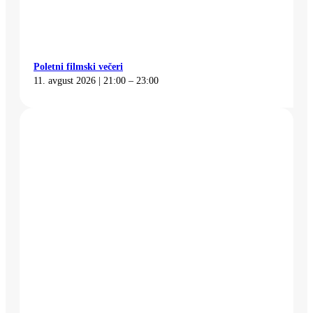
Poletni filmski večeri
11. avgust 2026 | 21:00 – 23:00