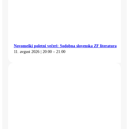
Novomeški poletni večeri: Sodobna slovenska ZF literatura
11. avgust 2026 | 20:00 – 21:00