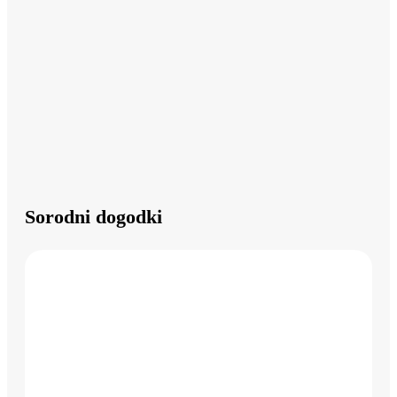
Sorodni dogodki