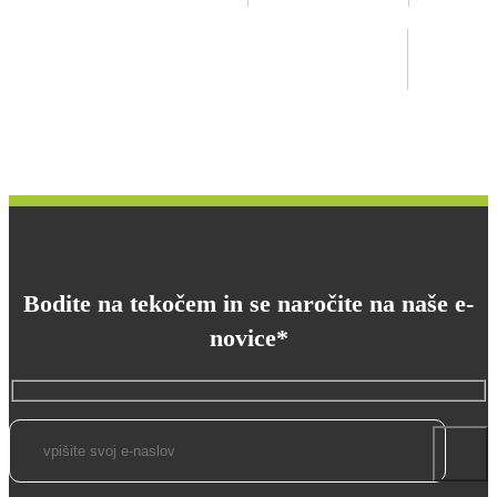
Bodite na tekočem in se naročite na naše e-
novice*