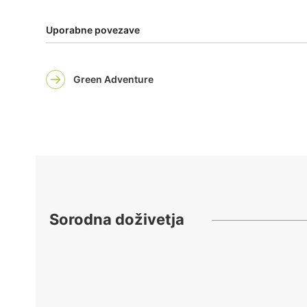
Uporabne povezave
Green Adventure
Sorodna doživetja