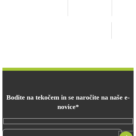
Bodite na tekočem in se naročite na naše e-
novice*