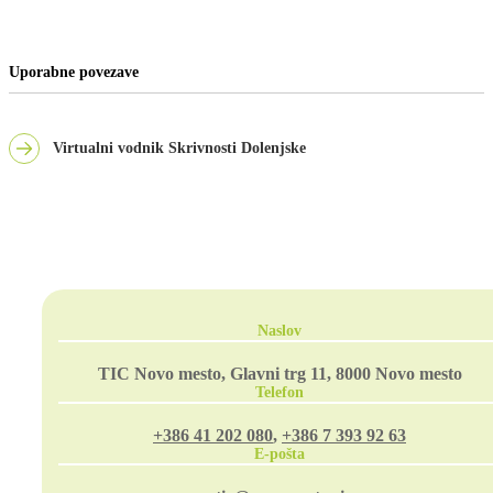
Uporabne povezave
Virtualni vodnik Skrivnosti Dolenjske
Naslov
TIC Novo mesto, Glavni trg 11, 8000 Novo mesto
Telefon
+386 41 202 080
,
+386 7 393 92 63
E-pošta