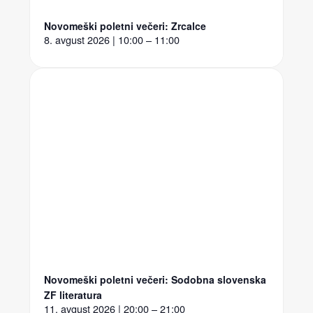
Novomeški poletni večeri: Zrcalce
8. avgust 2026 | 10:00 – 11:00
Novomeški poletni večeri: Sodobna slovenska
ZF literatura
11. avgust 2026 | 20:00 – 21:00