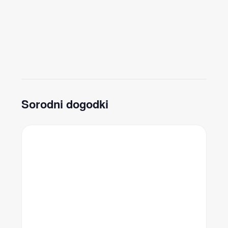
Sorodni dogodki