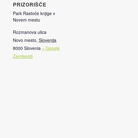
PRIZORIŠČE
Park Rastoče knjige v
Novem mestu
Rozmanova ulica
Novo mesto
,
Slovenija
8000
Slovenia
+ Google
Zemljevidi