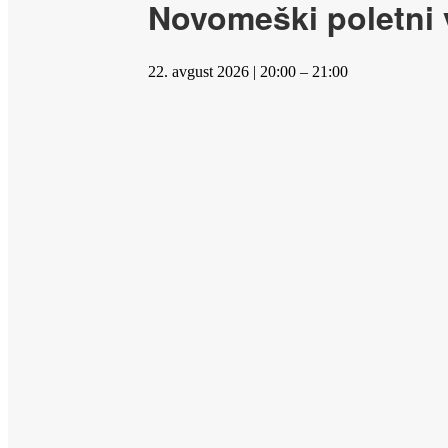
Novomeški poletni v
22. avgust 2026 | 20:00 – 21:00