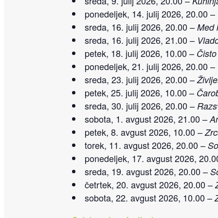
sreda, 9. julij 2026, 20.00 –
Kuhinj
ponedeljek, 14. julij 2026, 20.00 –
sreda, 16. julij 2026, 20.00 –
Med k
sreda, 16. julij 2026, 21.00 –
Vlado
petek, 18. julij 2026, 10.00 –
Čisto
ponedeljek, 21. julij 2026, 20.00 –
sreda, 23. julij 2026, 20.00 –
Življ
petek, 25. julij 2026, 10.00 –
Čarob
sreda, 30. julij 2026, 20.00 –
Razs
sobota, 1. avgust 2026, 21.00 –
A
petek, 8. avgust 2026, 10.00 –
Zrc
torek, 11. avgust 2026, 20.00 –
So
ponedeljek, 17. avgust 2026, 20.
sreda, 19. avgust 2026, 20.00 –
S
četrtek, 20. avgust 2026, 20.00 –
sobota, 22. avgust 2026, 10.00 –