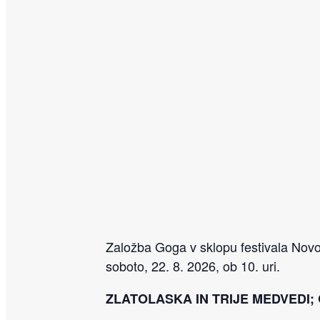
Založba Goga v sklopu festivala Novom
soboto, 22. 8. 2026, ob 10. uri.
ZLATOLASKA IN TRIJE MEDVEDI;