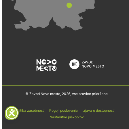
© Zavod Novo mesto, 2026, vse pravice pridržane
Politika zasebnosti
Pogoji poslovanja
Izjava o dostopnosti
Nastavitve piškotkov