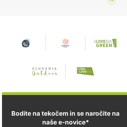
Bodite na tekočem in se naročite na
naše e-novice*