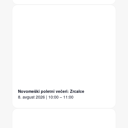
Novomeški poletni večeri: Zrcalce
8. avgust 2026 | 10:00 – 11:00