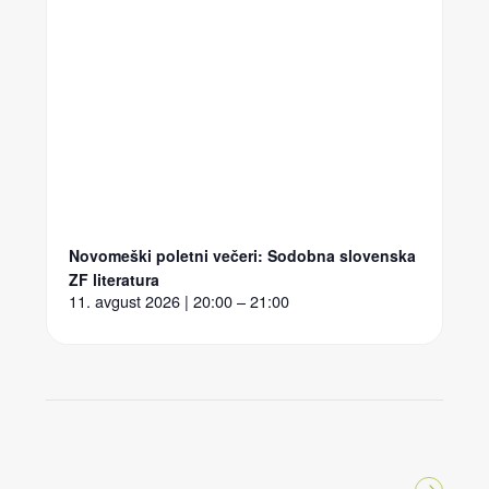
Novomeški poletni večeri: Sodobna slovenska
ZF literatura
11. avgust 2026 | 20:00 – 21:00