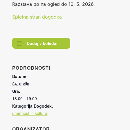
Razstava bo na ogled do 10. 5. 2026.
Spletna stran dogodka
Dodaj v koledar
PODROBNOSTI
Datum:
24. aprila
Ura:
18:00 - 19:00
Kategorija Dogodek:
umetnost in kultura
ORGANIZATOR